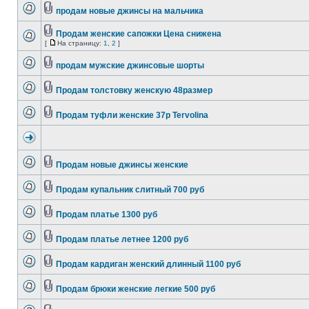
продам новые джинсы на мальчика
Продам женские сапожки Цена снижена
[
На страницу:
1
,
2
]
продам мужские джинсовые шорты
Продам толстовку женскую 48размер
Продам туфли женские 37р Tervolina
Продам новые джинсы женские
Продам купальник слитный 700 руб
Продам платье 1300 руб
Продам платье летнее 1200 руб
Продам кардиган женский длинный 1100 руб
Продам брюки женские легкие 500 руб