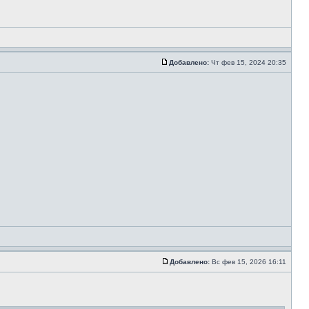
Добавлено:
Чт фев 15, 2024 20:35
Добавлено:
Вс фев 15, 2026 16:11