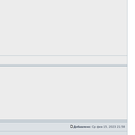
Добавлено:
Ср фев 15, 2023 21:58