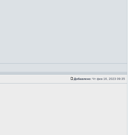
Добавлено:
Чт фев 16, 2023 09:35